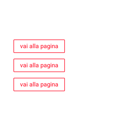
vai alla pagina
vai alla pagina
vai alla pagina