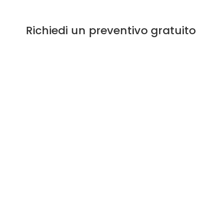
Richiedi un preventivo gratuito