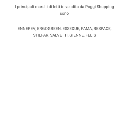
I principali marchi di letti in vendita da Poggi Shopping
sono
ENNEREV, ERGOGREEN, ESSEDUE, PAMA, RESPACE,
STILFAR, SALVETTI, GIENNE, FELIS