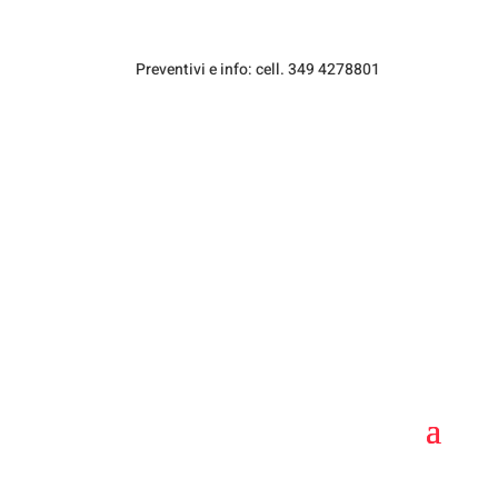
Preventivi e info: cell. 349 4278801