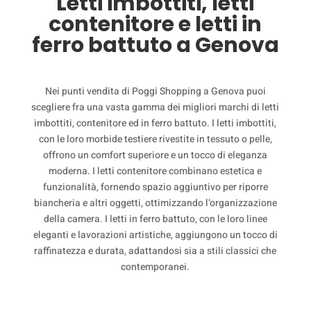
Letti imbottiti, letti
contenitore e letti in
ferro battuto a Genova
Nei punti vendita di Poggi Shopping a Genova puoi
scegliere fra una vasta gamma dei migliori marchi di letti
imbottiti, contenitore ed in ferro battuto. I letti imbottiti,
con le loro morbide testiere rivestite in tessuto o pelle,
offrono un comfort superiore e un tocco di eleganza
moderna. I letti contenitore combinano estetica e
funzionalità, fornendo spazio aggiuntivo per riporre
biancheria e altri oggetti, ottimizzando l’organizzazione
della camera. I letti in ferro battuto, con le loro linee
eleganti e lavorazioni artistiche, aggiungono un tocco di
raffinatezza e durata, adattandosi sia a stili classici che
contemporanei.