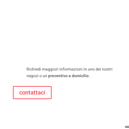
Richiedi maggiori informazioni in uno dei nostri
negozi o un
preventivo a domicilio
.
contattaci