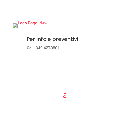
Per info e preventivi
Cell. 349 4278801